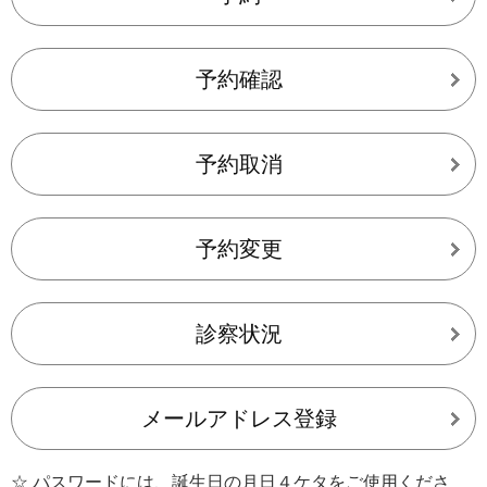
予約確認
予約取消
予約変更
診察状況
メールアドレス登録
☆ パスワードには、誕生日の月日４ケタをご使用くださ